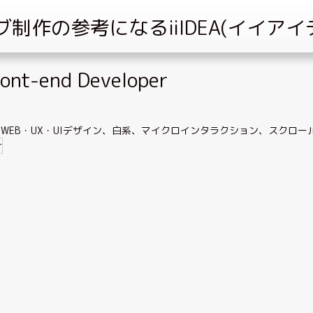
ont-end Developer
、
WEB・UX・UIデザイン
、
白系
、
マイクロインタラクション
、
スクロー