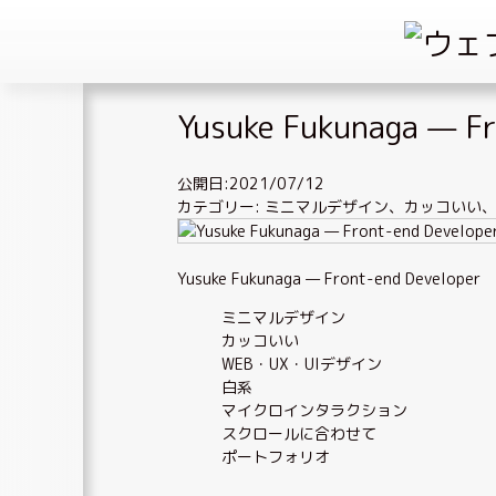
Skip
Yusuke Fukunaga — Fr
to
content
公開日:2021/07/12
カテゴリー:
ミニマルデザイン
、
カッコいい
Yusuke Fukunaga — Front-end Developer
ミニマルデザイン
カッコいい
WEB・UX・UIデザイン
白系
マイクロインタラクション
スクロールに合わせて
ポートフォリオ