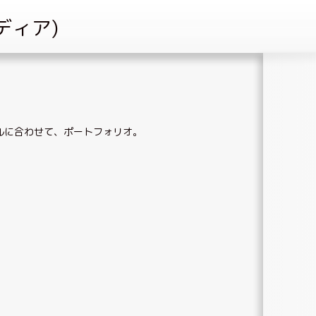
ルに合わせて
、
ポートフォリオ
。