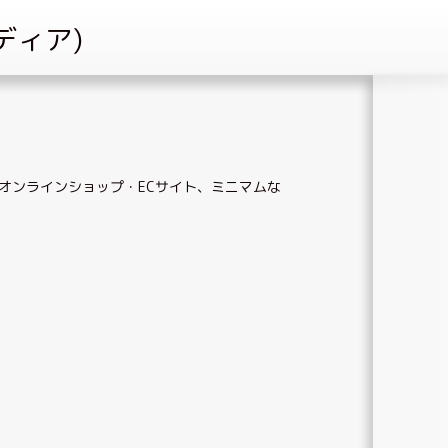
オンラインショップ・ECサイト
、
ミニマムな