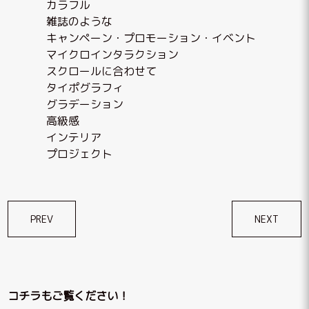
カラフル
雑誌のような
キャンペーン・プロモーション・イベント
マイクロインタラクション
スクロールに合わせて
タイポグラフィ
グラデーション
高級感
インテリア
プロジェクト
投
PREV
NEXT
稿
ナ
ビ
コチラもご覧ください！
ゲ