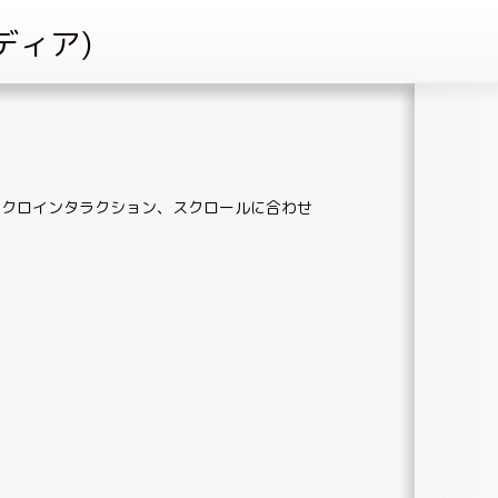
イクロインタラクション
、
スクロールに合わせ