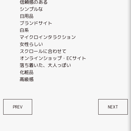
信頼感のある
シンプルな
日用品
ブランドサイト
白系
マイクロインタラクション
女性らしい
スクロールに合わせて
オンラインショップ・ECサイト
落ち着いた、大人っぽい
化粧品
高級感
投
PREV
NEXT
稿
ナ