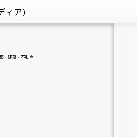
築・建設・不動産
。