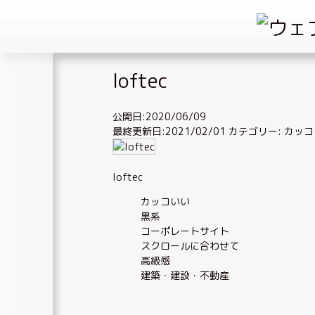
Skip
loftec
to
content
公開日:2020/06/09
最終更新日:2021/02/01
カテゴリー:
カッコ
loftec
カッコいい
黒系
コーポレートサイト
スクロールに合わせて
高級感
建築・建設・不動産