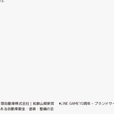
ント
LINE GAME10周年 – ブランド