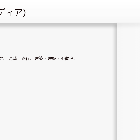
光・地域・旅行
、
建築・建設・不動産
。