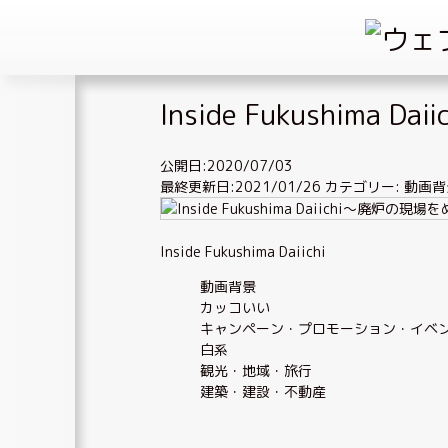
Skip
Inside Fukushima Daii
to
content
公開日:2020/07/03
最終更新日:2021/01/26
カテゴリー:
動画背
Inside Fukushima Daiichi
動画背景
カッコいい
キャンペーン・プロモーション・イベ
白系
観光・地域・旅行
建築・建設・不動産