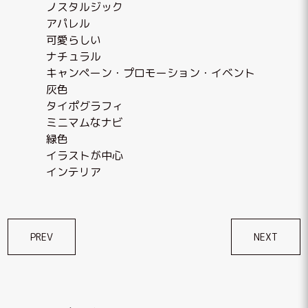
ノスタルジック
アパレル
可愛らしい
ナチュラル
キャンペーン・プロモーション・イベント
灰色
タイポグラフィ
ミニマムなナビ
緑色
イラストが中心
インテリア
投
PREV
NEXT
稿
ナ
ビ