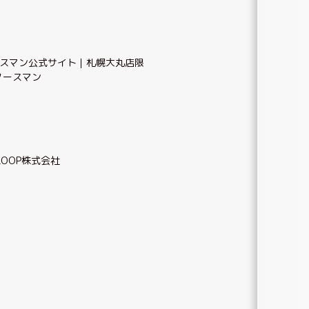
スマン公式サイト｜札幌大丸店限
ノースマン
LOOP株式会社