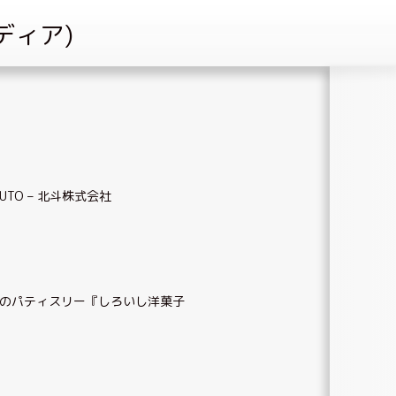
UTO – 北斗株式会社
のパティスリー『しろいし洋菓子