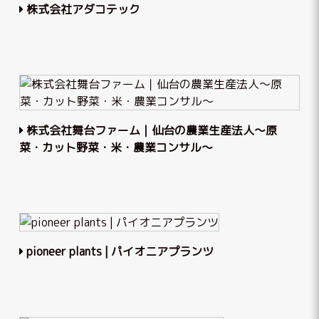
株式会社アダコテック
株式会社舞台ファーム｜仙台の農業生産法人～原
菜・カット野菜・米・農業コンサル～
pioneer plants | パイオニアプランツ