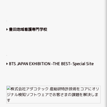
豊田地域看護専門学校
BTS JAPAN EXHIBITION -THE BEST- Special Site