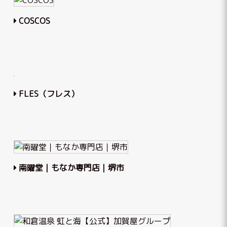
COSCOS
FLES（フレス）
南曜堂｜もなか専門店｜堺市