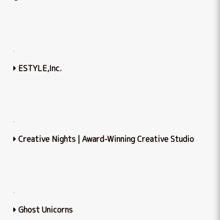
ESTYLE,Inc.
Creative Nights | Award-Winning Creative Studio
Ghost Unicorns