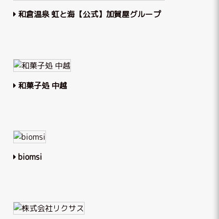
和倉温泉 虹と海【公式】加賀屋グループ
和菓子処 中越
biomsi