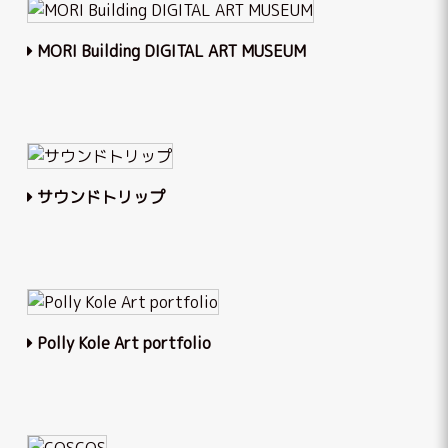
MORI Building DIGITAL ART MUSEUM
サウンドトリップ
Polly Kole Art portfolio