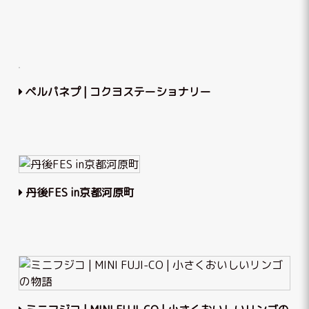
ペルパネプ | コクヨステーショナリー
丹後FES in京都河原町