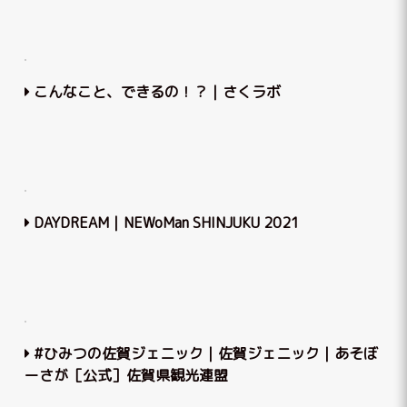
こんなこと、できるの！？｜さくラボ
DAYDREAM｜NEWoMan SHINJUKU 2021
#ひみつの佐賀ジェニック｜佐賀ジェニック｜あそぼ
ーさが［公式］佐賀県観光連盟