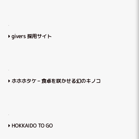
givers 採用サイト
ホホホタケ – 食卓を咲かせる幻のキノコ
HOKKAIDO TO GO