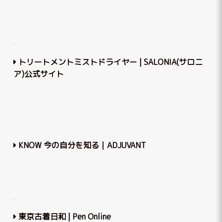
トリートメントミストドライヤー | SALONIA(サロニ
ア)公式サイト
KNOW 今の自分を知る｜ADJUVANT
東京古着日和 | Pen Online