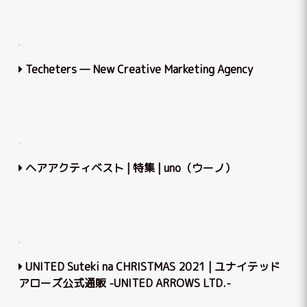
Techeters — New Сreative Marketing Agency
ヘアアクティベスト | 特集 | uno（ウーノ）
UNITED Suteki na CHRISTMAS 2021 | ユナイテッド
アローズ公式通販 -UNITED ARROWS LTD.-