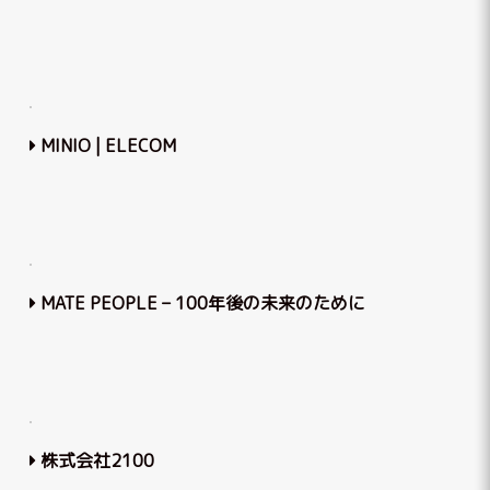
MINIO | ELECOM
MATE PEOPLE – 100年後の未来のために
株式会社2100