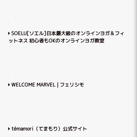
SOELU[ソエル]日本最大級のオンラインヨガ＆フィ
ットネス 初心者もOKのオンラインヨガ教室
WELCOME MARVEL | フェリシモ
témamori（てまもり）公式サイト