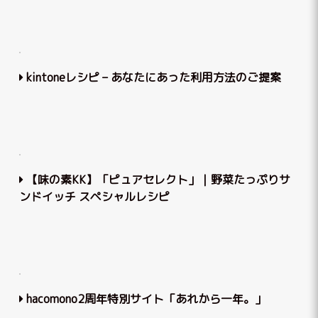
kintoneレシピ – あなたにあった利用方法のご提案
【味の素KK】「ピュアセレクト」｜野菜たっぷりサ
ンドイッチ スペシャルレシピ
hacomono2周年特別サイト「あれから一年。」