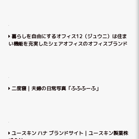
暮らしを自由にするオフィス12（ジュウニ）は住ま
い機能を充実したシェアオフィスのオフィスブランド
二度寝｜夫婦の日常写真「ふふふーふ」
ユースキン ハナ ブランドサイト｜ユースキン製薬株