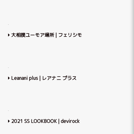
大相撲ユーモア場所 | フェリシモ
Leanani plus | レアナニ プラス
2021 SS LOOKBOOK | devirock