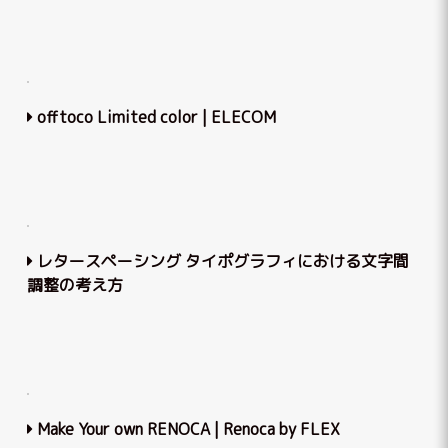
offtoco Limited color | ELECOM
レタースペーシング タイポグラフィにおける文字間
調整の考え方
Make Your own RENOCA | Renoca by FLEX