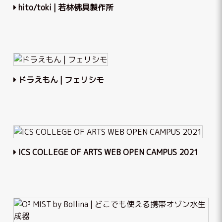
hito/toki | 若林佛具製作所
ドラえもん | フェリシモ
ICS COLLEGE OF ARTS WEB OPEN CAMPUS 2021