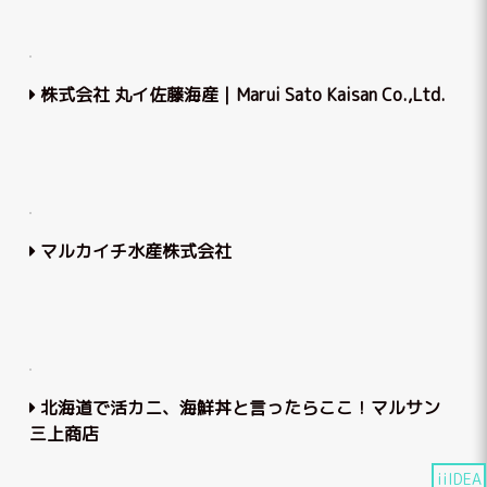
株式会社 丸イ佐藤海産｜Marui Sato Kaisan Co.,Ltd.
マルカイチ水産株式会社
北海道で活カニ、海鮮丼と言ったらここ！マルサン
三上商店
iiIDEA