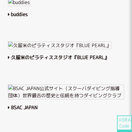
buddies
久留米のピラティススタジオ『BLUE PEARL』
BSAC JAPAN
iiIDEA
Code