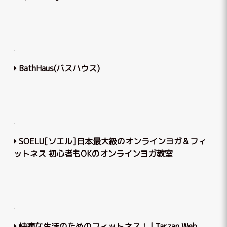
BathHaus(バスハウス)
SOELU[ソエル]日本最大級のオンラインヨガ＆フィ
ットネス 初心者もOKのオンラインヨガ教室
快適な生活のためのフィットネス！ | Tarzan Web