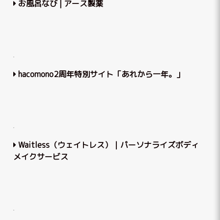
お風呂なび | アース製薬
hacomono2周年特別サイト「あれから一年。」
Waitless（ウェイトレス）｜パーソナライズボディ
メイクサービス