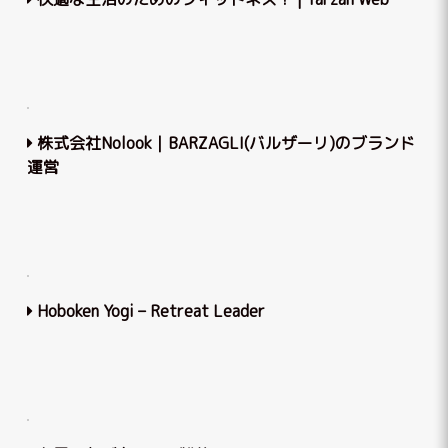
株式会社Nolook｜BARZAGLI(バルザーリ)のブランド
運営
Hoboken Yogi – Retreat Leader