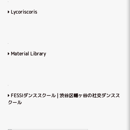
Lycoriscoris
Material Library
FESSIダンススクール | 渋谷区幡ヶ谷の社交ダンスス
クール