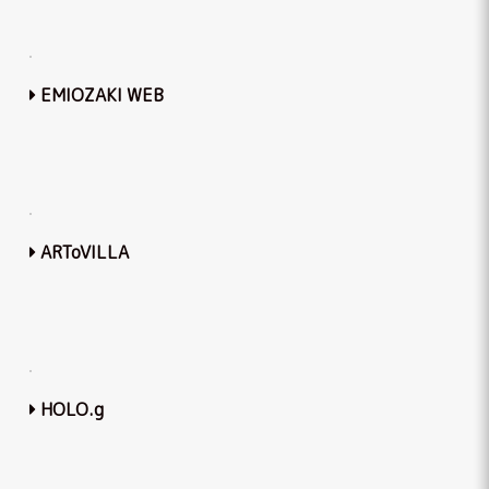
EMIOZAKI WEB
ARToVILLA
HOLO.g