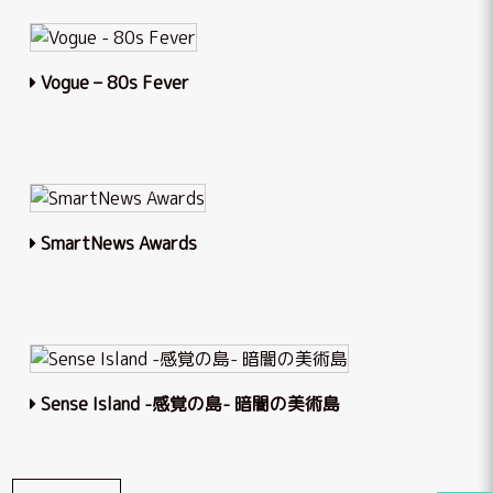
Vogue – 80s Fever
SmartNews Awards
Sense Island -感覚の島- 暗闇の美術島