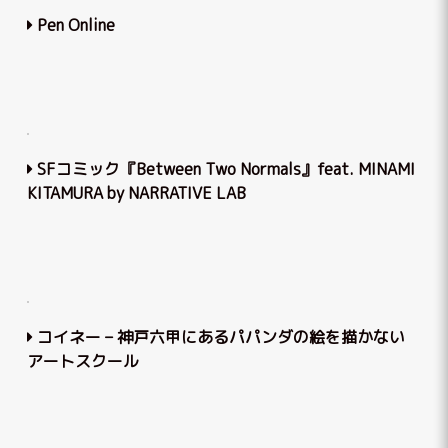
Pen Online
SFコミック『Between Two Normals』feat. MINAMI
KITAMURA by NARRATIVE LAB
コイネー – 神⼾六甲にあるパパンダの絵を描かない
アートスクール