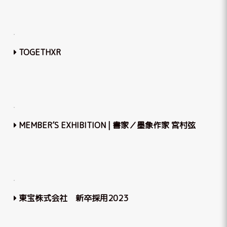
TOGETHXR
MEMBER’S EXHIBITION | 書家／墨象作家 宮村弦
東宝株式会社 新卒採用2023