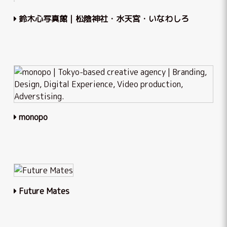
鈴木心写真館｜松陰神社・水天宮・いなわしろ
monopo
Future Mates