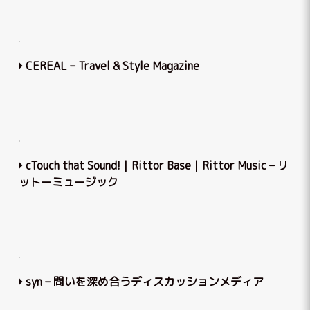
CEREAL – Travel & Style Magazine
cTouch that Sound!｜Rittor Base｜Rittor Music – リ
ットーミュージック
syn – 問いを深め合うディスカッションメディア