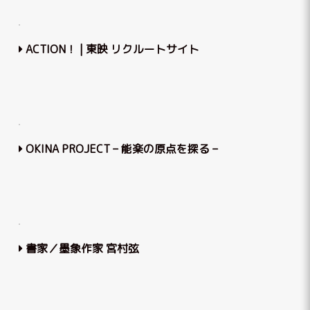
ACTION！ | 東映 リクルートサイト
OKINA PROJECT – 能楽の原点を探る –
書家／墨象作家 宮村弦