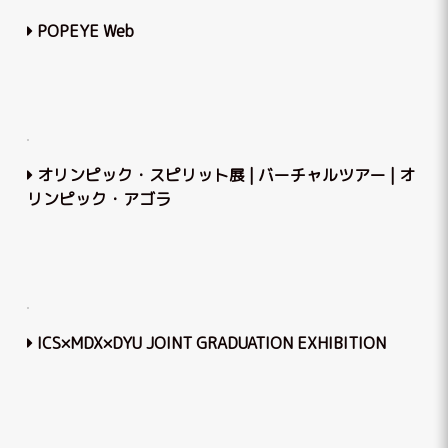
POPEYE Web
オリンピック・スピリット展 | バーチャルツアー | オ
リンピック・アゴラ
ICS×MDX×DYU JOINT GRADUATION EXHIBITION