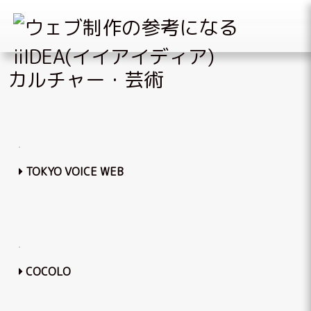
Skip
カルチャー・芸術
to
content
TOKYO VOICE WEB
COCOLO