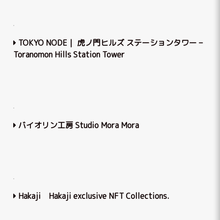
TOKYO NODE｜ 虎ノ門ヒルズ ステーションタワー –
Toranomon Hills Station Tower
バイオリン工房 Studio Mora Mora
Hakaji Hakaji exclusive NFT Collections.