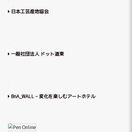
日本工芸産地協会
一般社団法人 ドット道東
BnA_WALL – 変化を楽しむアートホテル