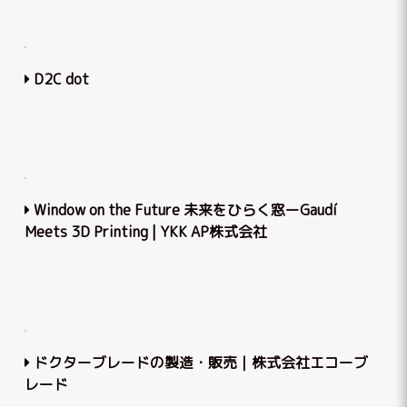
D2C dot
Window on the Future 未来をひらく窓ーGaudí
Meets 3D Printing | YKK AP株式会社
ドクターブレードの製造・販売｜株式会社エコーブ
レード