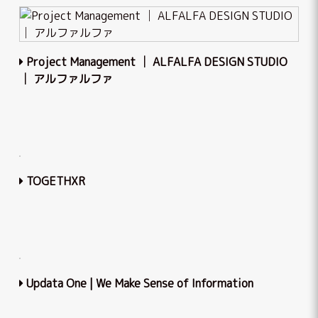
Project Management │ ALFALFA DESIGN STUDIO
│ アルファルファ
TOGETHXR
Updata One | We Make Sense of Information