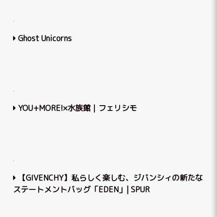
Ghost Unicorns
YOU+MORE!×水族館｜フェリシモ
【GIVENCHY】私らしく楽しむ、ジバンシィの新たな
ステートメントバッグ「EDEN」| SPUR