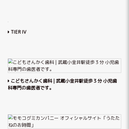
TIER IV
こどもさんかく歯科 | 武蔵小金井駅徒歩３分 小児歯
科専門の歯医者です。