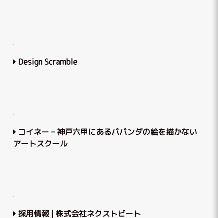
Design Scramble
コイネー – 神⼾六甲にあるパパンダの絵を描かない
アートスクール
採用情報 | 株式会社ネクストビート