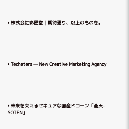
株式会社彩匠堂｜期待通り、以上のものを。
Techeters — New Сreative Marketing Agency
未来を支えるセキュアな国産ドローン「蒼天-
SOTEN」