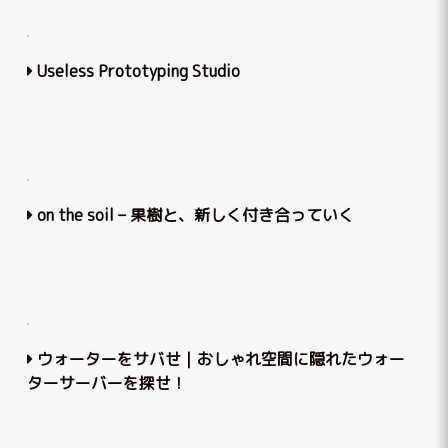
Useless Prototyping Studio
on the soil – 果樹と、新しく付き合っていく
ウォーターをサバせ｜おしゃれ空間に隠れたウォー
ターサーバーを探せ！