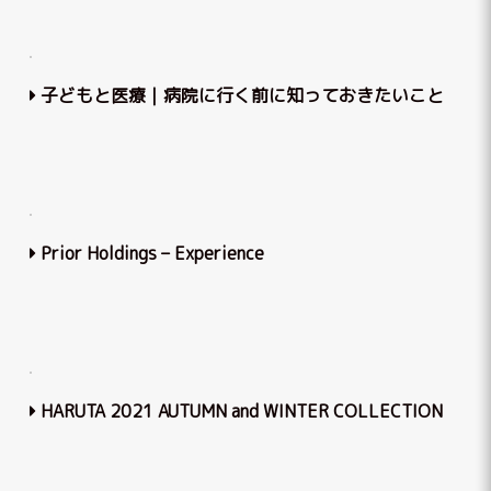
子どもと医療｜病院に行く前に知っておきたいこと
Prior Holdings – Experience
HARUTA 2021 AUTUMN and WINTER COLLECTION