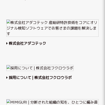
株式会社アダコテック
採用について | 株式会社フクロウラボ