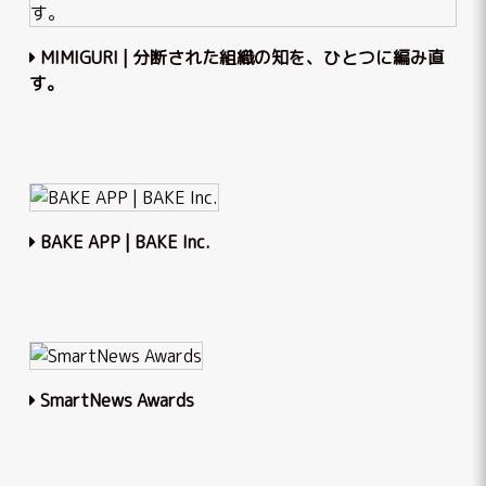
MIMIGURI | 分断された組織の知を、ひとつに編み直
す。
BAKE APP | BAKE Inc.
SmartNews Awards