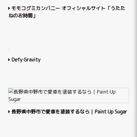
モモコグミカンパニー オフィシャルサイト「うたた
ねのお時間」
Defy Gravity
長野県中野市で愛車を塗装するなら｜Paint Up Sugar