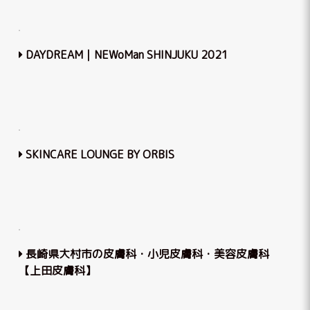
DAYDREAM｜NEWoMan SHINJUKU 2021
SKINCARE LOUNGE BY ORBIS
長崎県大村市の皮膚科・小児皮膚科・美容皮膚科
【上田皮膚科】