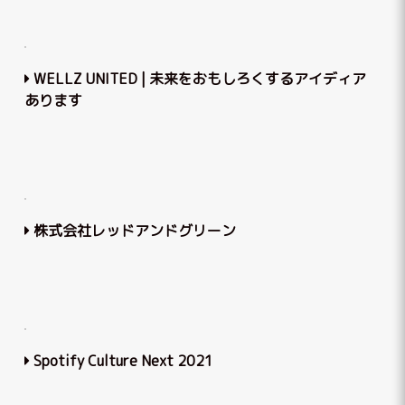
WELLZ UNITED | 未来をおもしろくするアイディア
あります
株式会社レッドアンドグリーン
Spotify Culture Next 2021