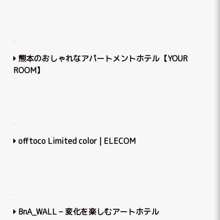
熊本のおしゃれなアパートメントホテル【YOUR
ROOM】
offtoco Limited color | ELECOM
BnA_WALL – 変化を楽しむアートホテル