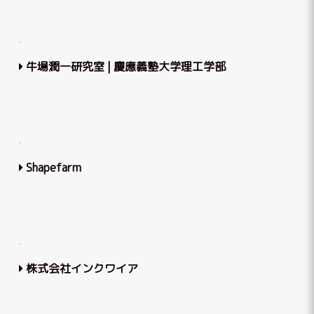
牛場潤一研究室 | 慶應義塾大学理工学部
Shapefarm
株式会社インクワイア