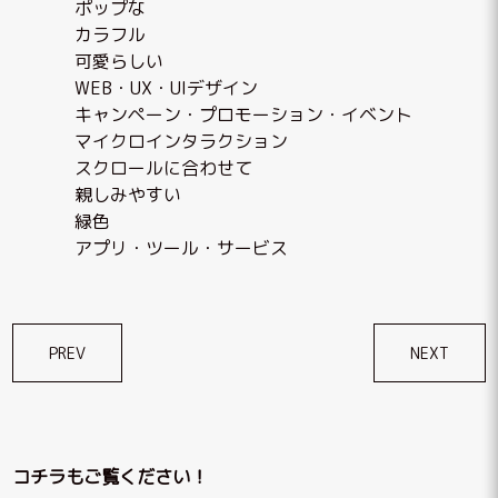
ポップな
カラフル
可愛らしい
WEB・UX・UIデザイン
キャンペーン・プロモーション・イベント
マイクロインタラクション
スクロールに合わせて
親しみやすい
緑色
アプリ・ツール・サービス
投
PREV
NEXT
稿
ナ
ビ
コチラもご覧ください！
ゲ