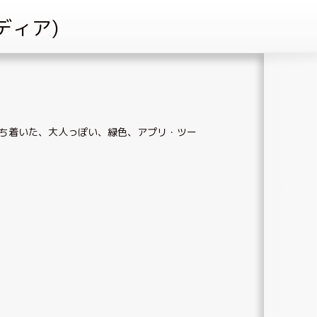
ち着いた、大人っぽい
、
緑色
、
アプリ・ツー