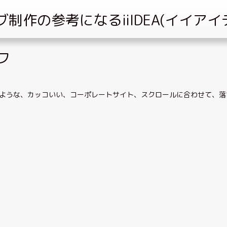
フ
ような
、
カッコいい
、
コーポレートサイト
、
スクロールに合わせて
、
落