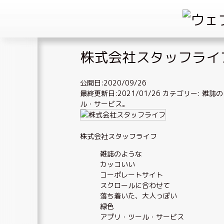
Skip
株式会社スタッフライ
to
content
公開日:2020/09/26
最終更新日:2021/01/26
カテゴリー:
雑誌の
ル・サービス
。
株式会社スタッフライフ
雑誌のような
カッコいい
コーポレートサイト
スクロールに合わせて
落ち着いた、大人っぽい
緑色
アプリ・ツール・サービス