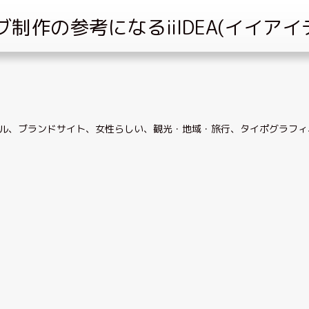
ル
、
ブランドサイト
、
女性らしい
、
観光・地域・旅行
、
タイポグラフィ