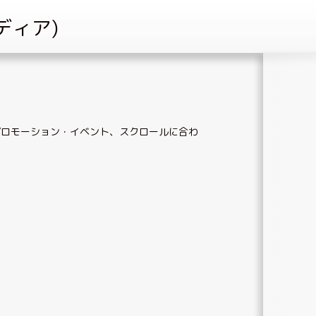
プロモーション・イベント
、
スクロールに合わ