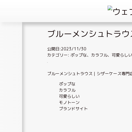
Skip
ブルーメンシュトラウ
to
content
公開日:2023/11/30
カテゴリー:
ポップな
、
カラフル
、
可愛らし
ブルーメンシュトラウス｜シザーケース専門
ポップな
カラフル
可愛らしい
モノトーン
ブランドサイト