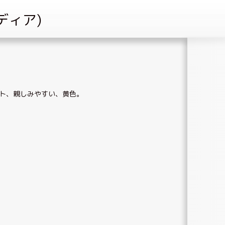
ト
、
親しみやすい
、
黄色
。