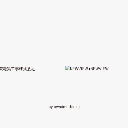
東電気工事株式会社
NEWVIEW
by owndmedia.lab