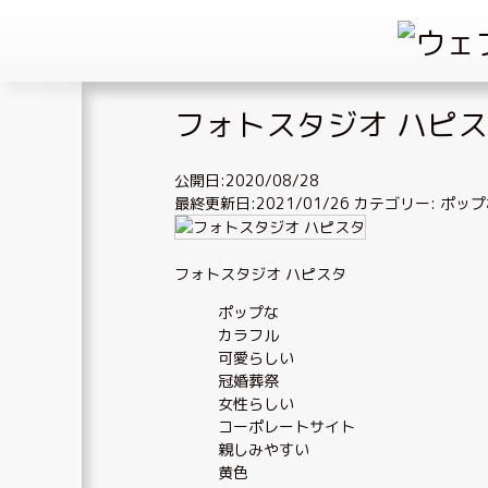
Skip
フォトスタジオ ハピ
to
content
公開日:2020/08/28
最終更新日:2021/01/26
カテゴリー:
ポップ
フォトスタジオ ハピスタ
ポップな
カラフル
可愛らしい
冠婚葬祭
女性らしい
コーポレートサイト
親しみやすい
黄色