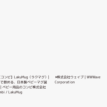
株式会社ウェイブ | WWWave
Corporation
mbi / LakuMug